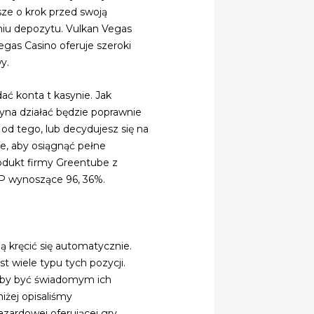
sze o krok przed swoją
niu depozytu. Vulkan Vegas
gas Casino oferuje szeroki
y.
ć konta t kasynie. Jak
yna działać będzie poprawnie
 od tego, lub decydujesz się na
je, aby osiągnąć pełne
rodukt firmy Greentube z
RTP wynoszące 96, 36%.
ą kręcić się automatycznie.
 wiele typu tych pozycji.
 aby być świadomym ich
iżej opisaliśmy
azardowej oferującej gry