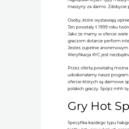
maszyny za darmo. Zdobycie pi
Osoby, które wystawiają opin
Ten powstały t 1999 roku twór
Jako że mamy w ofercie wiele t
graczom dotarcie perform inte
Jesteś zupełnie anonimowym g
Weryfikacja KYC jest niezbęd
Przez ofertę powitalną można
udoskonalamy nasze program p
ofercie których są darmowe sp
polskich graczy. Spójrz mhh tę
Gry Hot S
Specyfika każdego typu habgie