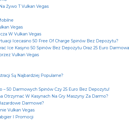
Na Żywo T Vulkan Vegas
Mobilne
Vulkan Vegas
acza W Vulkan Vegas
tuacji Icecasino 50 Free Of Charge Spinów Bez Depozytu?
ać Ice Kasyno 50 Spinów Bez Depozytu Oraz 25 Euro Darmowa
rzez Vulkan Vegas
racji Są Najbardziej Popularne?
o – 50 Darmowych Spinów Czy 25 Euro Bez Depozytu!
na Otrzymać W Kasynach Na Gry Maszyny Za Darmo?
 Hazardowe Darmowe?
ynie Vulkan Vegas
bgier I Promocji