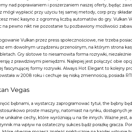
jemy nad poprawianiem i poszerzaniem naszej oferty, będąc zaw
 mógł wypłacić przy użyciu tej samej metody, corp przy składa
cesz mieć kasyno z ogromną liczbą automatów do gry. Vulkan Ve
c na pewno nikt nie pozostanie tu pozbawiony możliwości zabaw
owanie Vulkan przez press społecznościowe, nie trzeba posiada
zesz em dowolnym urządzeniu przenośnym, na którym strona kas
abletach. Gry slotowe to niesamowita forma rozrywki, niezależnie
rsję z prawdziwymi pieniędzmi. Najlepiej jest połączyć obie opc
ej fascynującej formy rozrywki. Always Hot Elegant to kolejny p
 powstała w 2008 roku i cechuje się niską zmiennością, posiada 
kan Vegas
 kręcić bębnami, a wystarczy zaprogramować tytuł, the bębny będ
tosunkowo proste maszyny, natomiast na rynku, dostępnych jest
 unikalne cechy, które wyróżniają u na tle innych. Ważne jest,
zynnik ma wpływ na ostateczny sukces bądź porażkę gracza. Pon
, które obecnie możesz znaleźć praktycznie na każdej witrynie h