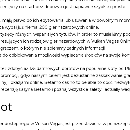
eniędzy na start bez depozytu jest naprawdę szybkie i proste.
ie, mają prawo do ich edytowania lub usuwania w dowolnym mom
ca wydał już niemal 200 gier hazardowych online.
ysięcy różnych, wspaniałych tytułów, in order to musieliśmy pod
resujących ich rodzajów gier hazardowych w Vulkan Vegas Onlin
raczem, o którym nie zbieramy żadnych informacji.
na do odblokowania możliwości wypłacania środków na swoje kon
 też zdobyć aż 125 darmowych obrotów na popularne sloty od Pl
romocji, gdyż naszym celem jest bezustanne zaskakiwanie gra
iny) i okazjami online. Betamo casino to be able to dość niezwy
 recenzję kasyna Betamo i poznaj wszystkie zalety i actually wad
pot
r dostępnego w Vulkan Vegas jest przedstawiona w poniższej tab