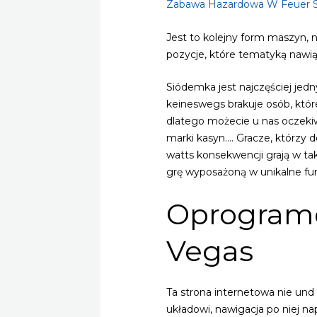
Zabawa Hazardowa W Feuer S
Jest to kolejny form maszyn, 
pozycje, które tematyką nawią
Siódemka jest najczęściej je
keineswegs brakuje osób, któr
dlatego możecie u nas oczekiw
marki kasyn…. Gracze, którzy 
watts konsekwencji grają w ta
grę wyposażoną w unikalne fu
Oprogram
Vegas
Ta strona internetowa nie und
układowi, nawigacja po niej na