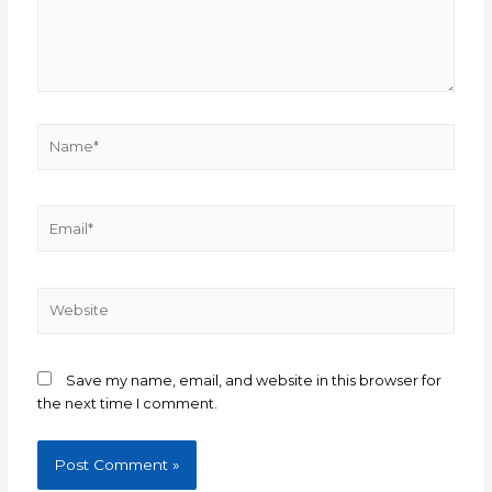
Name*
Email*
Website
Save my name, email, and website in this browser for
the next time I comment.