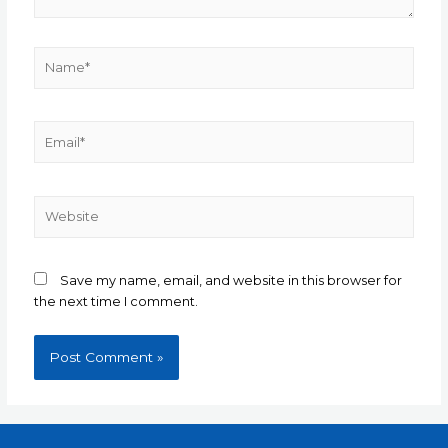
Name*
Email*
Website
Save my name, email, and website in this browser for
the next time I comment.