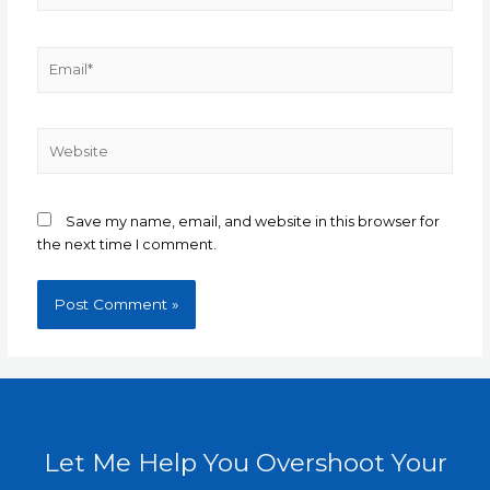
Email*
Website
Save my name, email, and website in this browser for
the next time I comment.
Let Me Help You Overshoot Your