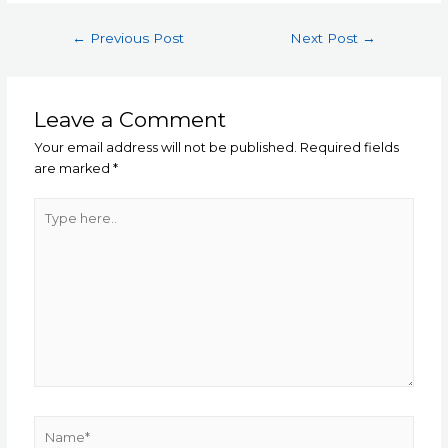
Post
←
Previous Post
Next Post
→
navigation
Leave a Comment
Your email address will not be published.
Required fields
are marked
*
Type
here..
Name*