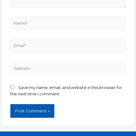
Name*
Email*
Website
Save my name, email, and website in this browser for
the next time I comment.