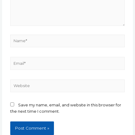
Name*
Email*
Website
Save my name, email, and website in this browser for
the next time I comment.