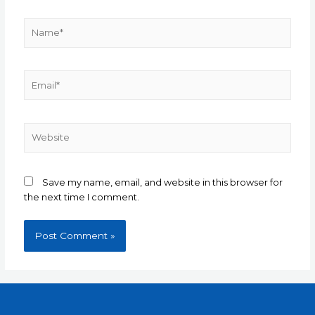
Name*
Email*
Website
Save my name, email, and website in this browser for
the next time I comment.