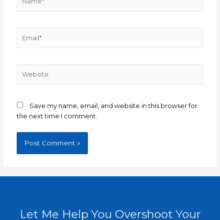
Email*
Website
Save my name, email, and website in this browser for
the next time I comment.
Let Me Help You Overshoot Your