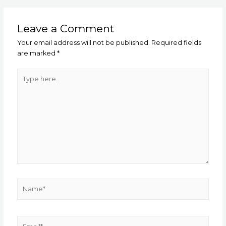
Leave a Comment
Your email address will not be published.
Required fields
are marked
*
Type
here..
Name*
Email*