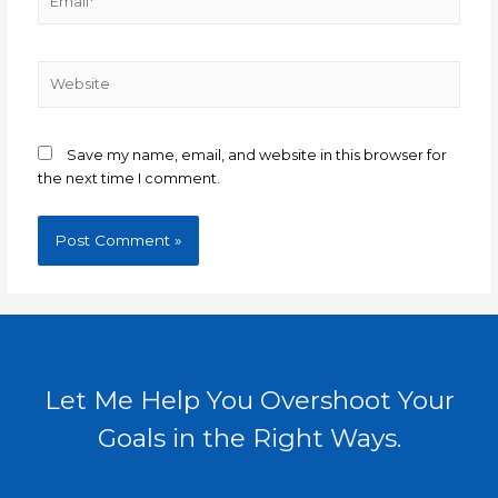
Website
Save my name, email, and website in this browser for
the next time I comment.
Let Me Help You Overshoot Your
Goals in the Right Ways.