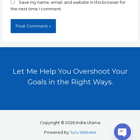
Save my name, email, and website in this browser for
the next time I comment.
Let Me Help You Overshoot Your
Goals in the Right Ways.
Copyright © 2026 Indra Utama
Powered by
Juru.Website