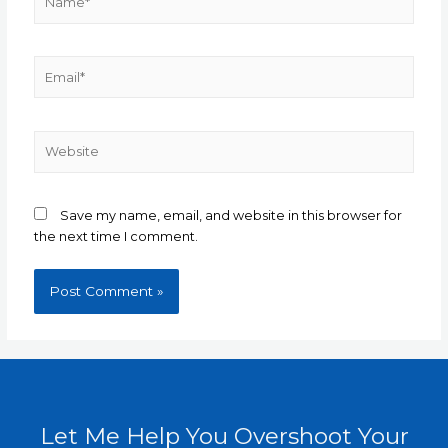
Email*
Website
Save my name, email, and website in this browser for
the next time I comment.
Let Me Help You Overshoot Your