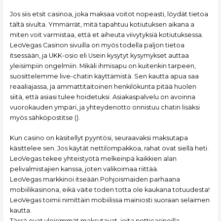
Jos siis etsit casinoa, joka maksaa voitot nopeasti, löydät tietoa
tältä sivulta. Ymmärrät, mitä tapahtuu kotiutuksen aikana a
miten voit varmistaa, että et aiheuta viivytyksiä kotiutuksessa.
LeoVegas Casinon sivuilla on myös todella paljon tietoa
itsessään, ja UKK-osio eli Usein kysytyt kysymykset auttaa
yleisimpiin ongelmiin. Mikäli ihmisapu on kuitenkin tarpeen,
suosittelemme live-chatin käyttämistä. Sen kautta apua saa
reaaliajassa, ja ammattitaitoinen henkilökunta pitää huolen
siitä, että asiasi tulee hoidetuksi. Asiakaspalvelu on avoinna
vuorokauden ympäri, ja yhteydenotto onnistuu chatin lisäksi
myös sähköpostitse ().
Kun casino on käsitellyt pyyntösi, seuraavaksi maksutapa
käsittelee sen. Jos käytät nettilompakkoa, rahat ovat siellä heti.
LeoVegas tekee yhteistyötä melkeinpä kaikkien alan
pelivalmistajien kanssa, joten valikoimaa riittää.
LeoVegas markkinoi itseään Pohjoismaiden parhaana
mobiilikasinona, eikä väite toden totta ole kaukana totuudesta!
LeoVegas toimii nimittäin mobiilissa mainiosti suoraan selaimen
kautta.
Tässä ovat yleisimmät maksutavat, joita netticasinoilla