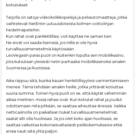
kotiutukset.
Tarjolla on satoja videokolikkopelejä ja peliautomaatteja, jotka
vaihtelevat NetEntin uutuussloteista kolmen voittolinjan
hedelmäpeleihin.
Kun rahat ovat pankkitililläsi, voit käyttää ne saman tien.
Ne eivät voi saada lisenssiä, jos niillä ei ole hyviä
turvallisuusmenetelmiä käytössään.
LeoVegasin paras puoli on kuitenkin lopulta sen mobiilikasino,
jota kutsutaan yleisesti netin parhaaksi mobiilikasinoksi ainakin
Suomessa ja Ruotsissa.
Aika riippuu siitä, kuinka kauan henkilöllisyytesi varmentamiseen
menee. Tämä tehdään ainakin heille, jotka yrittävät kotiuttaa
suuria summia. Toinen hyvä puoli on se, että käytät vähemmän
aikaa miettien, missä rahasi ovat. Kun kotiutat rahat ja joudut
odottamaan niitä pitkään, se saattaa aiheuttaa stressiä. Vaikka
netticasinolla on paikallaan tiukat turvallisuusmenetelmät,
saatat silti olla huolissasi. Ja jos olet koko ajan huolissasi, se
saattaa vaikuttaa kokonaisvaltaisesti pelikokemukseesi etkä
enää nauti siitä yhtä paljon.