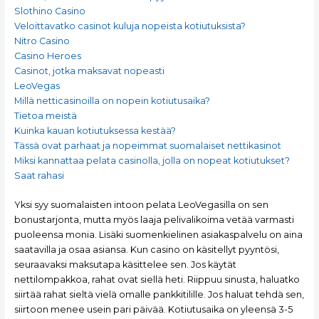
Slothino Casino
Veloittavatko casinot kuluja nopeista kotiutuksista?
Nitro Casino
Casino Heroes
Casinot, jotka maksavat nopeasti
LeoVegas
Millä netticasinoilla on nopein kotiutusaika?
Tietoa meistä
Kuinka kauan kotiutuksessa kestää?
Tässä ovat parhaat ja nopeimmat suomalaiset nettikasinot
Miksi kannattaa pelata casinolla, jolla on nopeat kotiutukset?
Saat rahasi
Yksi syy suomalaisten intoon pelata LeoVegasilla on sen
bonustarjonta, mutta myös laaja pelivalikoima vetää varmasti
puoleensa monia. Lisäki suomenkielinen asiakaspalvelu on aina
saatavilla ja osaa asiansa. Kun casino on käsitellyt pyyntösi,
seuraavaksi maksutapa käsittelee sen. Jos käytät
nettilompakkoa, rahat ovat siellä heti. Riippuu sinusta, haluatko
siirtää rahat sieltä vielä omalle pankkitilille. Jos haluat tehdä sen,
siirtoon menee usein pari päivää. Kotiutusaika on yleensä 3-5