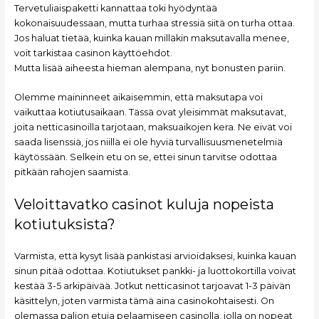
Tervetuliaispaketti kannattaa toki hyödyntää
kokonaisuudessaan, mutta turhaa stressiä siitä on turha ottaa.
Jos haluat tietää, kuinka kauan milläkin maksutavalla menee,
voit tarkistaa casinon käyttöehdot.
Mutta lisää aiheesta hieman alempana, nyt bonusten pariin.
Olemme maininneet aikaisemmin, että maksutapa voi
vaikuttaa kotiutusaikaan. Tässä ovat yleisimmät maksutavat,
joita netticasinoilla tarjotaan, maksuaikojen kera. Ne eivät voi
saada lisenssiä, jos niillä ei ole hyviä turvallisuusmenetelmiä
käytössään. Selkein etu on se, ettei sinun tarvitse odottaa
pitkään rahojen saamista.
Veloittavatko casinot kuluja nopeista
kotiutuksista?
Varmista, että kysyt lisää pankistasi arvioidaksesi, kuinka kauan
sinun pitää odottaa. Kotiutukset pankki- ja luottokortilla voivat
kestää 3-5 arkipäivää. Jotkut netticasinot tarjoavat 1-3 päivän
käsittelyn, joten varmista tämä aina casinokohtaisesti. On
olemassa paljon etuja pelaamiseen casinolla, jolla on nopeat