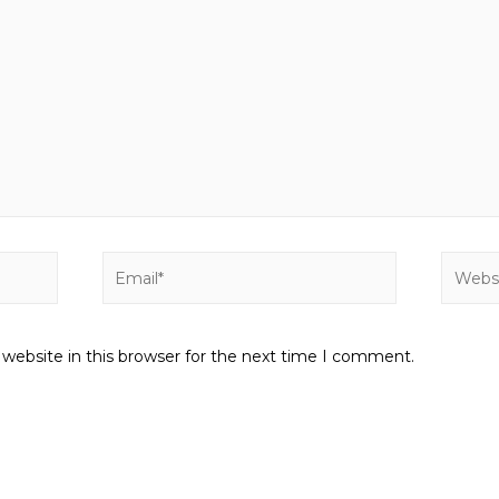
Email*
Websit
website in this browser for the next time I comment.