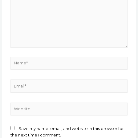
Name*
Email*
Website
Save my name, email, and website in this browser for
the next time I comment.