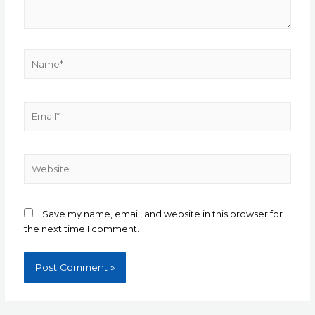
Name*
Email*
Website
Save my name, email, and website in this browser for
the next time I comment.