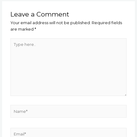
Leave a Comment
Your email address will not be published.
Required fields
are marked
*
Type
here..
Name*
Email*