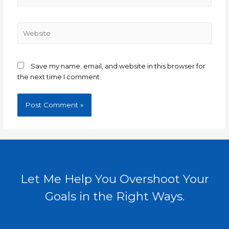
Website
Save my name, email, and website in this browser for
the next time I comment.
Let Me Help You Overshoot Your
Goals in the Right Ways.