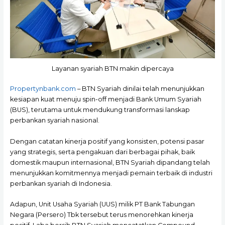
Layanan syariah BTN makin dipercaya
Propertynbank.com
– BTN Syariah dinilai telah menunjukkan
kesiapan kuat menuju spin-off menjadi Bank Umum Syariah
(BUS), terutama untuk mendukung transformasi lanskap
perbankan syariah nasional.
Dengan catatan kinerja positif yang konsisten, potensi pasar
yang strategis, serta pengakuan dari berbagai pihak, baik
domestik maupun internasional, BTN Syariah dipandang telah
menunjukkan komitmennya menjadi pemain terbaik di industri
perbankan syariah di Indonesia.
Adapun, Unit Usaha Syariah (UUS) milik PT Bank Tabungan
Negara (Persero) Tbk tersebut terus menorehkan kinerja