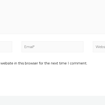
Email*
Websit
website in this browser for the next time I comment.