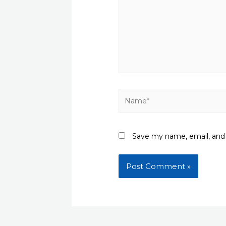
Name*
Save my name, email, and 