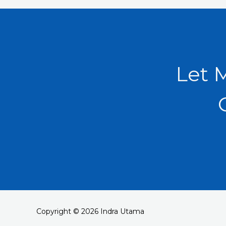
Let 
Copyright © 2026 Indra Utama