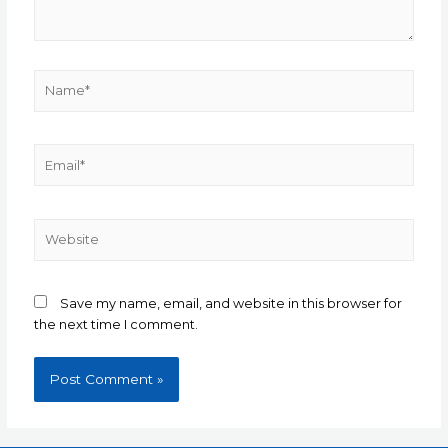
Name*
Email*
Website
Save my name, email, and website in this browser for
the next time I comment.