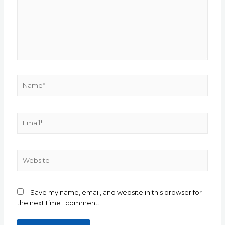
Name*
Email*
Website
Save my name, email, and website in this browser for
the next time I comment.