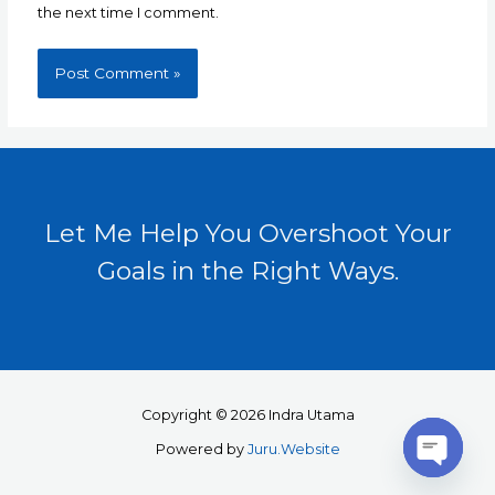
the next time I comment.
Let Me Help You Overshoot Your
Goals in the Right Ways.
Copyright © 2026 Indra Utama
Powered by
Juru.Website
Open