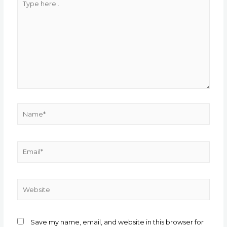
here..
Name*
Email*
Website
Save my name, email, and website in this browser for