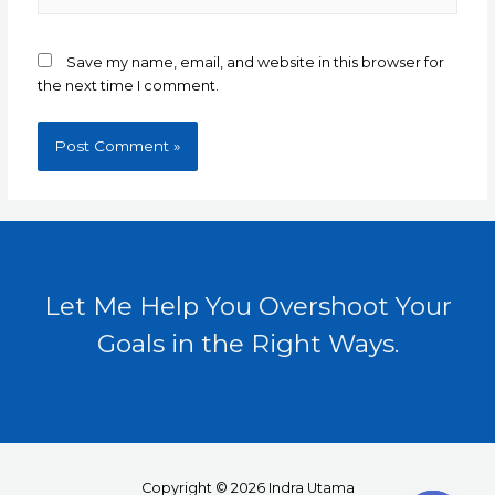
Save my name, email, and website in this browser for
the next time I comment.
Let Me Help You Overshoot Your
Goals in the Right Ways.
Copyright © 2026 Indra Utama