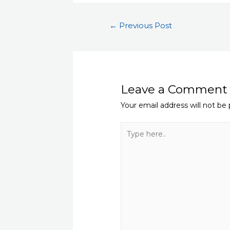
Post
←
Previous Post
navigation
Leave a Comment
Your email address will not be 
Type
here..