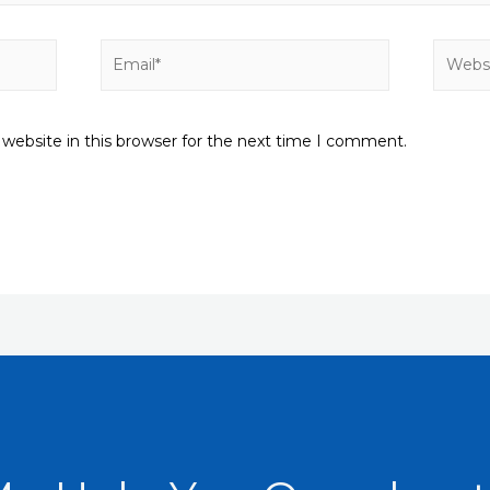
Email*
Websit
website in this browser for the next time I comment.