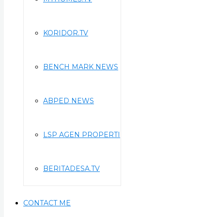
KORIDOR.TV
BENCH MARK NEWS
ABPED NEWS
LSP AGEN PROPERTI
BERITADESA.TV
CONTACT ME