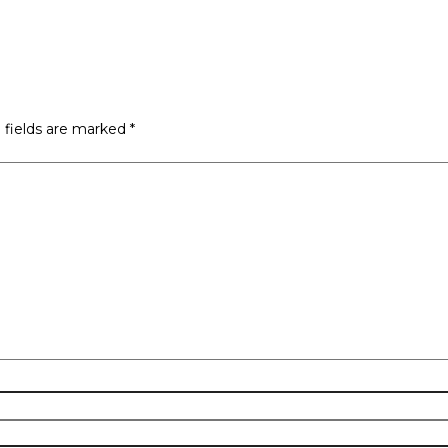
 fields are marked
*