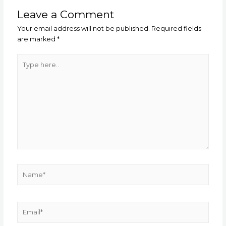
Leave a Comment
Your email address will not be published.
Required fields
are marked
*
Type
here..
Name*
Email*