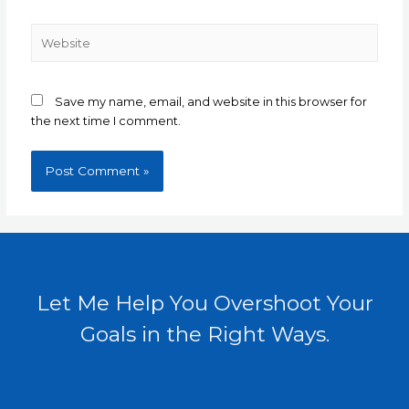
Website
Save my name, email, and website in this browser for
the next time I comment.
Let Me Help You Overshoot Your
Goals in the Right Ways.