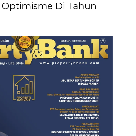
 Optimisme Di Tahun