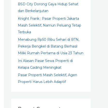
BSD City Dorong Gaya Hidup Sehat
r
dan Berkelanjutan
:
Knight Frank : Pasar Properti Jakarta
Masih Selektif, Namun Peluang Tetap
Terbuka
Menabung Rp50 Ribu Sehari di BTN,
Pekerja Bengkel di Batang Berhasil
Miliki Rumah Pertama di Usia 23 Tahun
Ini Alasan Pasar Sewa Properti di
Kelapa Gading Meningkat
Pasar Properti Masih Selektif, Agen
Properti Harus Lebih Adaptif