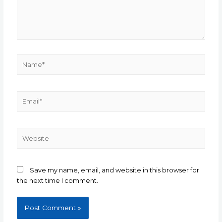
Name*
Email*
Website
Save my name, email, and website in this browser for
the next time I comment.