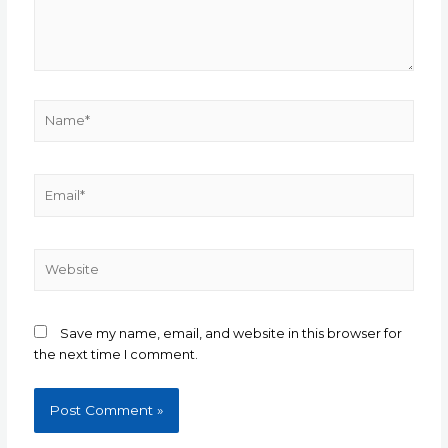
Name*
Email*
Website
Save my name, email, and website in this browser for
the next time I comment.