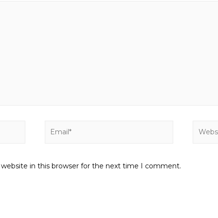
Email*
Websit
website in this browser for the next time I comment.