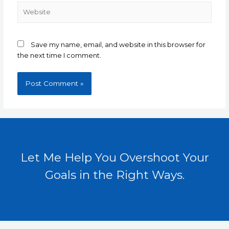
Website
Save my name, email, and website in this browser for
the next time I comment.
Let Me Help You Overshoot Your
Goals in the Right Ways.