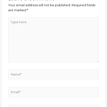
Your email address will not be published.
Required fields
are marked
*
Type
here..
Name*
Email*