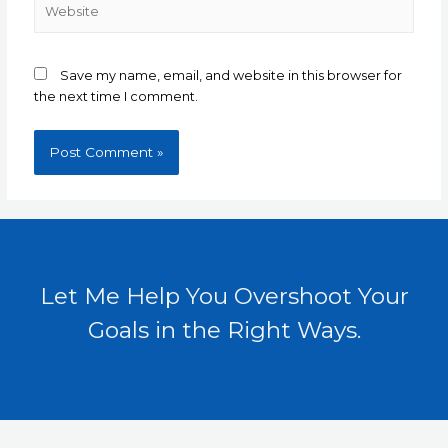
Website
Save my name, email, and website in this browser for
the next time I comment.
Let Me Help You Overshoot Your
Goals in the Right Ways.