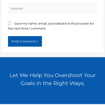
Website
Save my name, email, and website in this browser for
the next time I comment.
Let Me Help You Overshoot Your
Goals in the Right Ways.