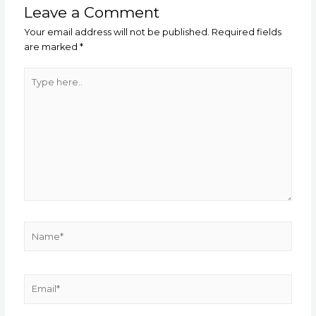
Leave a Comment
Your email address will not be published.
Required fields
are marked
*
Type
here..
Name*
Email*