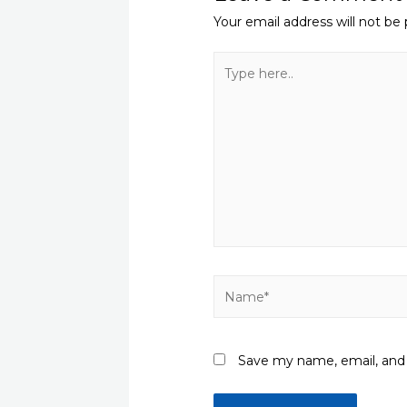
Your email address will not be 
Type
here..
Name*
Save my name, email, and 