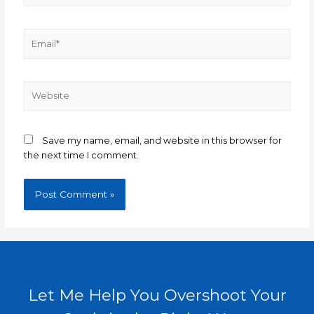
Email*
Website
Save my name, email, and website in this browser for
the next time I comment.
Let Me Help You Overshoot Your