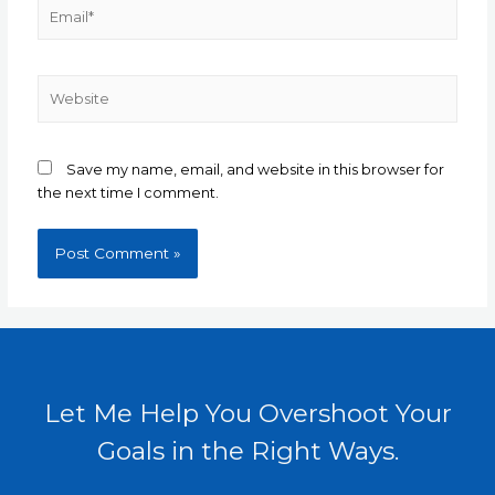
Email*
Website
Save my name, email, and website in this browser for
the next time I comment.
Let Me Help You Overshoot Your
Goals in the Right Ways.