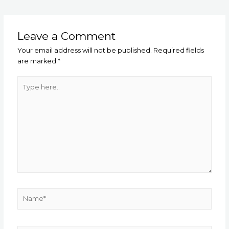
navigation
Leave a Comment
Your email address will not be published.
Required fields
are marked
*
Type
here..
Name*