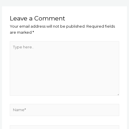
Leave a Comment
Your email address will not be published.
Required fields
are marked
*
Type
here..
Name*
Email*