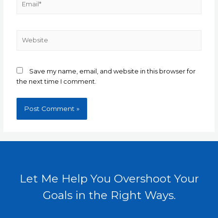
Website
Save my name, email, and website in this browser for
the next time I comment.
Let Me Help You Overshoot Your
Goals in the Right Ways.