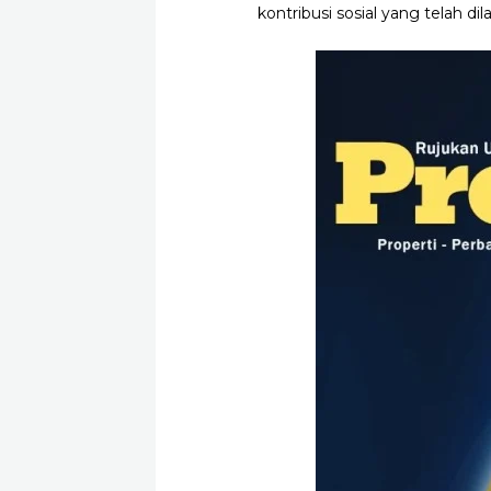
kontribusi sosial yang telah dil